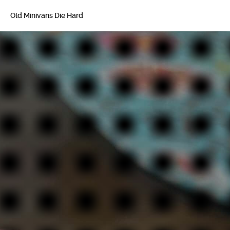
Old Minivans Die Hard